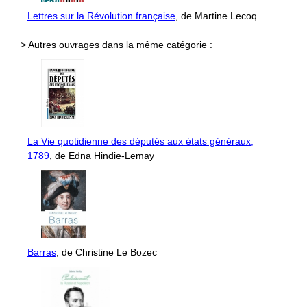
Lettres sur la Révolution française
, de Martine Lecoq
> Autres ouvrages dans la même catégorie :
La Vie quotidienne des députés aux états généraux,
1789
, de Edna Hindie-Lemay
Barras
, de Christine Le Bozec