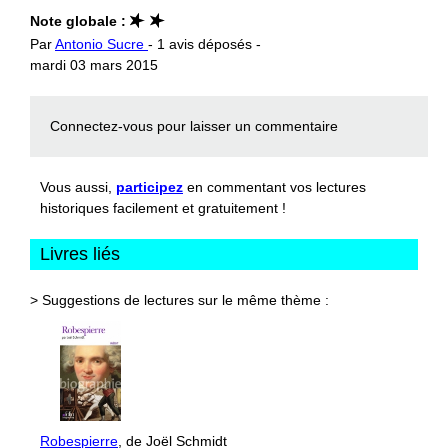
Note globale :
Par
Antonio Sucre
- 1 avis déposés -
mardi 03 mars 2015
Connectez-vous
pour laisser un commentaire
Vous aussi,
participez
en commentant vos lectures
historiques facilement et gratuitement !
Livres liés
> Suggestions de lectures sur le même thème :
Robespierre
, de Joël Schmidt