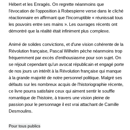
Hébert et les Enragés. On regrette néanmoins que
l’évocation de l’opposition à Robespierre verse dans le cliché
réactionnaire en affirmant que l’Incorruptible « réunissait tous
les pouvoirs entre ses mains ». Les ouvrages récents ont
démontré que la réalité était infiniment plus complexe.
Animé de solides convictions, et d’une vision cohérente de la
Révolution française, Pascal Wilhelm pèche néanmoins trop
fréquemment par excès d’enthousiasme pour son sujet. On
se réjouit cependant qu’un avocat républicain et engagé porte
de nos jours un intérêt à la Révolution française qui manque
à la grande majorité de notre personnel politique. Malgré ses
défauts sur les nombreux acquis de l’historiographie récente,
ce livre pourra satisfaire ceux qui aiment sentir le souffle
romantique de l’histoire, à travers une vision pleine de
passion pour le personnage il est vrai attachant de Camille
Desmoulins.
Pour tous publics