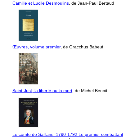
Camille et Lucile Desmoulins
, de Jean-Paul Bertaud
Œuvres, volume premier
, de Gracchus Babeuf
Saint-Just, la liberté ou la mort
, de Michel Benoit
Le comte de Saillans: 1790-1792 Le premier combattant