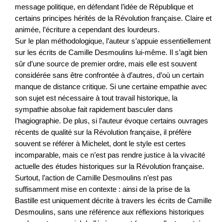
message politique, en défendant l’idée de République et
certains principes hérités de la Révolution française. Claire et
animée, l’écriture a cependant des lourdeurs.
Sur le plan méthodologique, l’auteur s’appuie essentiellement
sur les écrits de Camille Desmoulins lui-même. Il s’agit bien
sûr d’une source de premier ordre, mais elle est souvent
considérée sans être confrontée à d’autres, d’où un certain
manque de distance critique. Si une certaine empathie avec
son sujet est nécessaire à tout travail historique, la
sympathie absolue fait rapidement basculer dans
l’hagiographie. De plus, si l’auteur évoque certains ouvrages
récents de qualité sur la Révolution française, il préfère
souvent se référer à Michelet, dont le style est certes
incomparable, mais ce n’est pas rendre justice à la vivacité
actuelle des études historiques sur la Révolution française.
Surtout, l’action de Camille Desmoulins n’est pas
suffisamment mise en contexte : ainsi de la prise de la
Bastille est uniquement décrite à travers les écrits de Camille
Desmoulins, sans une référence aux réflexions historiques