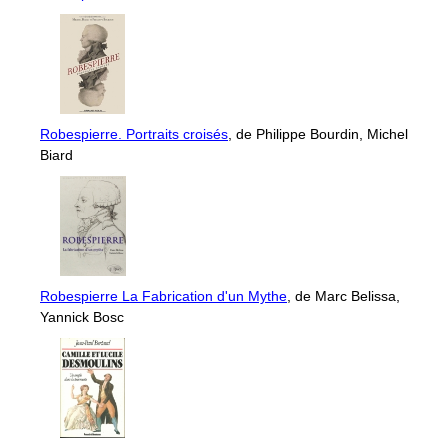
Robespierre. Portraits croisés
, de Philippe Bourdin, Michel
Biard
Robespierre La Fabrication d'un Mythe
, de Marc Belissa,
Yannick Bosc