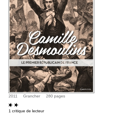
2011
Grancher
280
pages
1
critique de lecteur