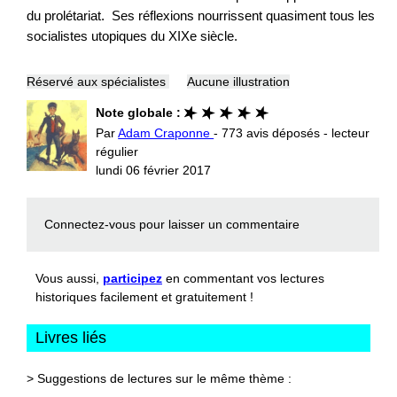
du prolétariat. Ses réflexions nourrissent quasiment tous les
socialistes utopiques du XIXe siècle.
Réservé aux spécialistes
Aucune illustration
Note globale :
Par
Adam Craponne
- 773 avis déposés - lecteur
régulier
lundi 06 février 2017
Connectez-vous
pour laisser un commentaire
Vous aussi,
participez
en commentant vos lectures
historiques facilement et gratuitement !
Livres liés
> Suggestions de lectures sur le même thème :