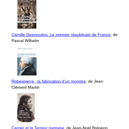
Camille Desmoulins. Le premier républicain de France
, de
Pascal Wilhelm
Robespierre : la fabrication d’un monstre
, de Jean-
Clément Martin
Carrier et la Terreur nantaise
, de Jean-Noël Brégeon