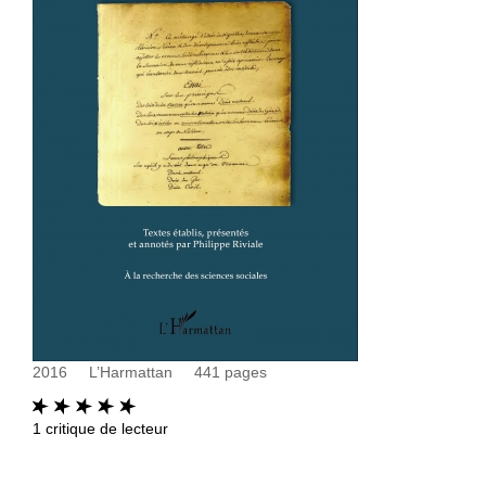
2016
L’Harmattan
441
pages
1
critique de lecteur