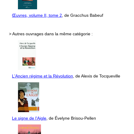
Œuvres, volume II, tome 2
, de Gracchus Babeuf
> Autres ouvrages dans la même catégorie :
L'Ancien régime et la Révolution
, de Alexis de Tocqueville
Le signe de l'Aigle
, de Évelyne Brisou-Pellen