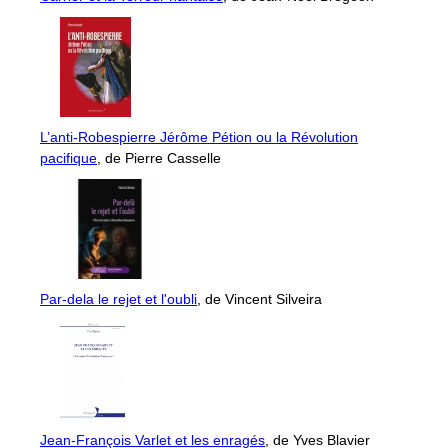
L’anti-Robespierre Jérôme Pétion ou la Révolution
pacifique
, de Pierre Casselle
Par-dela le rejet et l'oubli
, de Vincent Silveira
Jean-François Varlet et les enragés
, de Yves Blavier