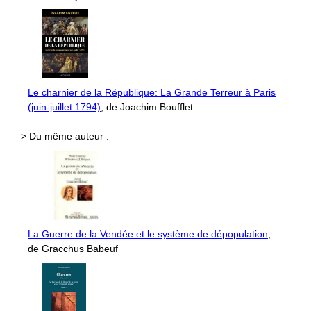
Le charnier de la République: La Grande Terreur à Paris
(juin-juillet 1794)
, de Joachim Boufflet
> Du même auteur :
La Guerre de la Vendée et le système de dépopulation
,
de Gracchus Babeuf