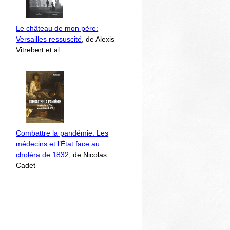
Le château de mon père:
Versailles ressuscité
, de Alexis
Vitrebert et al
Combattre la pandémie: Les
médecins et l’État face au
choléra de 1832
, de Nicolas
Cadet