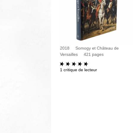
2018
Somogy et Château de
Versailles
421
pages
1
critique de lecteur