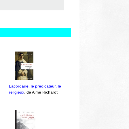
Lacordaire, le prédicateur, le
religieux
, de Aimé Richardt