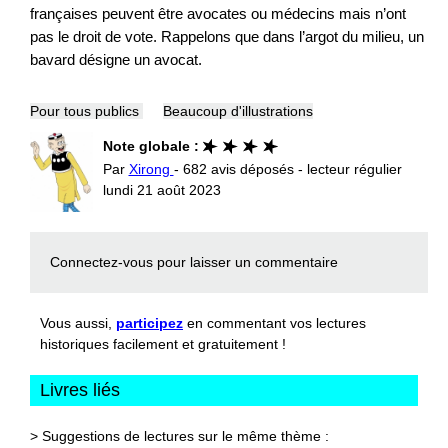
françaises peuvent être avocates ou médecins mais n’ont
pas le droit de vote. Rappelons que dans l’argot du milieu, un
bavard désigne un avocat.
Pour tous publics
Beaucoup d'illustrations
Note globale :
Par
Xirong
- 682 avis déposés - lecteur régulier
lundi 21 août 2023
Connectez-vous
pour laisser un commentaire
Vous aussi,
participez
en commentant vos lectures
historiques facilement et gratuitement !
Livres liés
> Suggestions de lectures sur le même thème :