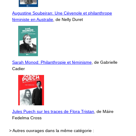
Augustine Soubeiran: Une Cévenole et philanthrope
féministe en Australie
, de Nelly Duret
Sarah Monod: Philanthropie et féminisme
, de Gabrielle
Cadier
Jules Puech sur les traces de Flora Tristan
, de Máire
Fedelma Cross
> Autres ouvrages dans la même catégorie :