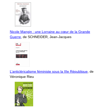
Nicole Mangin : une Lorraine au cœur de la Grande
Guerre
, de SCHNEIDER, Jean-Jacques
L’anticléricalisme féministe sous la IIIe République
, de
Véronique Rieu