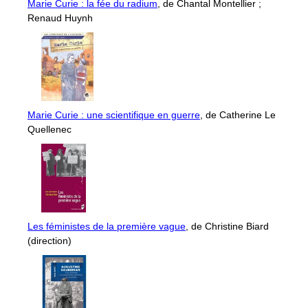
Marie Curie : la fée du radium
, de Chantal Montellier ;
Renaud Huynh
Marie Curie : une scientifique en guerre
, de Catherine Le
Quellenec
Les féministes de la première vague
, de Christine Biard
(direction)