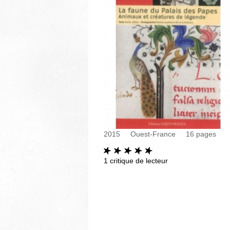
2015
Ouest-France
16
pages
1
critique de lecteur