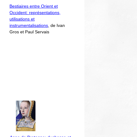
Bestiaires entre Orient et
Occident: représentations,
utilisations et
instrumentalisations
, de Ivan
Gros et Paul Servais