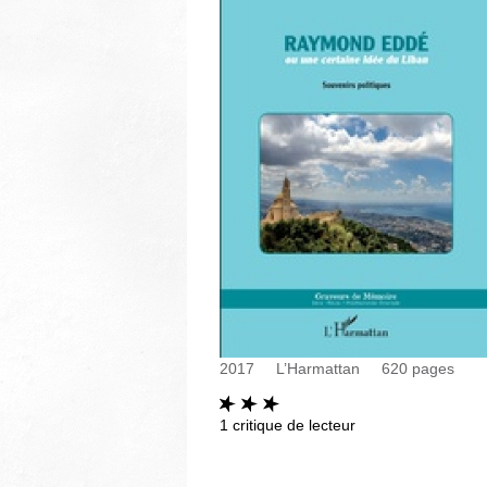
2017
L’Harmattan
620
pages
1
critique de lecteur