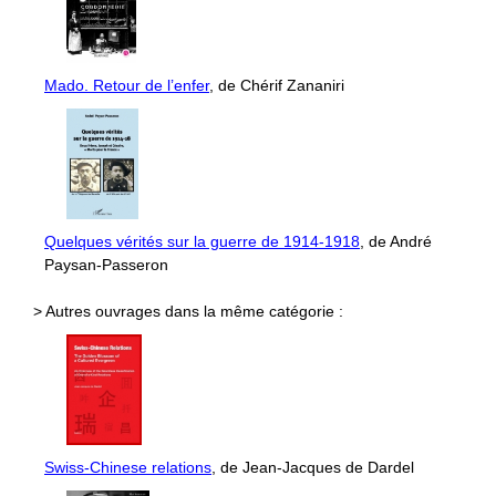
Mado. Retour de l’enfer
, de Chérif Zananiri
Quelques vérités sur la guerre de 1914-1918
, de André
Paysan-Passeron
> Autres ouvrages dans la même catégorie :
Swiss-Chinese relations
, de Jean-Jacques de Dardel