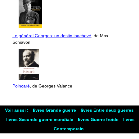
Le général Georges: un destin inachevé
, de Max
Schiavon
Poincaré
, de Georges Valance
Voir aussi :
livres Grande guerre
livres Entre deux guerres
livres Seconde guerre mondiale
livres Guerre froide
livres
Contemporain