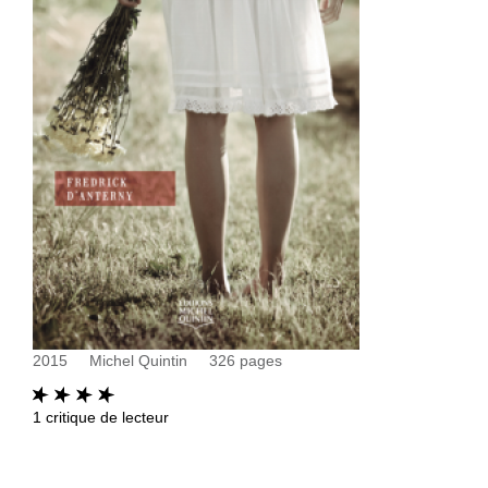
2015
Michel Quintin
326
pages
1
critique de lecteur