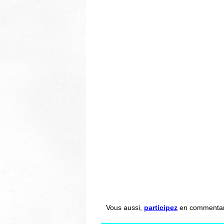
Vous aussi,
participez
en commentant 