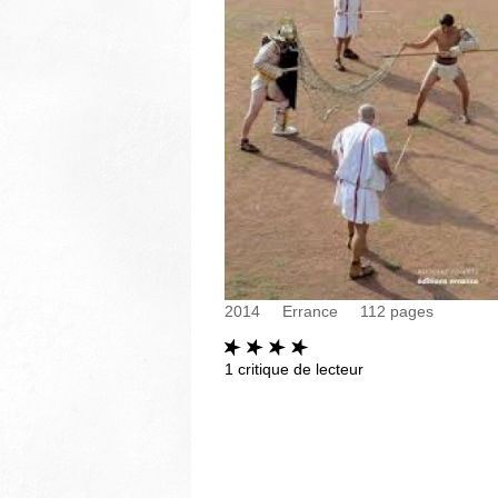
2014
Errance
112
pages
1
critique de lecteur