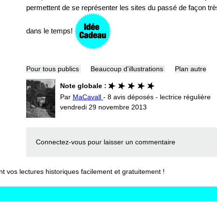
permettent de se représenter les sites du passé de façon tr
dans le temps!
Pour tous publics
Beaucoup d'illustrations
Plan autre
Note globale :
Par
MaCavall
- 8 avis déposés - lectrice régulière
vendredi 29 novembre 2013
Connectez-vous
pour laisser un commentaire
vos lectures historiques facilement et gratuitement !