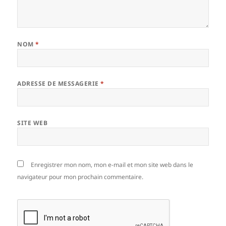
NOM
*
ADRESSE DE MESSAGERIE
*
SITE WEB
Enregistrer mon nom, mon e-mail et mon site web dans le
navigateur pour mon prochain commentaire.