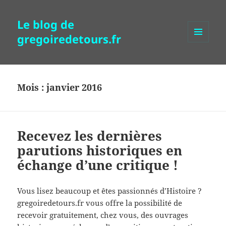
Le blog de
gregoiredetours.fr
MENU
ET
WIDGETS
Mois :
janvier 2016
Recevez les dernières
parutions historiques en
échange d’une critique !
Vous lisez beaucoup et êtes passionnés d’Histoire ?
gregoiredetours.fr vous offre la possibilité de
recevoir gratuitement, chez vous, des ouvrages