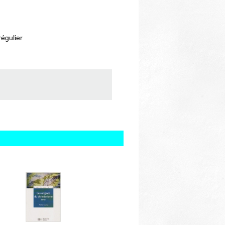
régulier