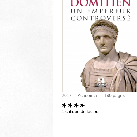
2017
Academia
190
pages
1
critique de lecteur