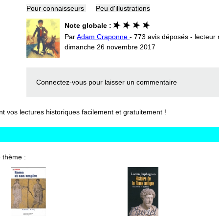
Pour connaisseurs
Peu d'illustrations
Note globale :
Par
Adam Craponne
- 773 avis déposés - lecteur 
dimanche 26 novembre 2017
Connectez-vous
pour laisser un commentaire
vos lectures historiques facilement et gratuitement !
 thème :