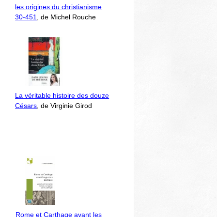
les origines du christianisme
30-451
, de Michel Rouche
La véritable histoire des douze
Césars
, de Virginie Girod
Rome et Carthage avant les