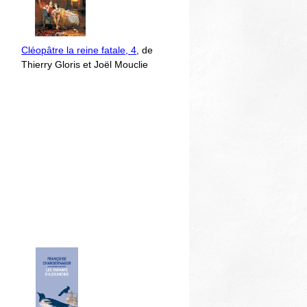
Cléopâtre la reine fatale, 4
, de
Thierry Gloris et Joël Mouclie