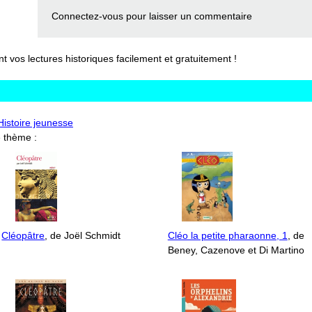
Connectez-vous
pour laisser un commentaire
vos lectures historiques facilement et gratuitement !
'Histoire jeunesse
 thème :
Cléopâtre
, de Joël Schmidt
Cléo la petite pharaonne, 1
, de
Beney, Cazenove et Di Martino