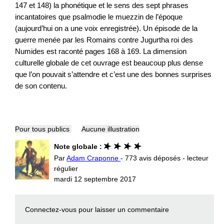
147 et 148) la phonétique et le sens des sept phrases
incantatoires que psalmodie le muezzin de l’époque
(aujourd’hui on a une voix enregistrée). Un épisode de la
guerre menée par les Romains contre Jugurtha roi des
Numides est raconté pages 168 à 169. La dimension
culturelle globale de cet ouvrage est beaucoup plus dense
que l’on pouvait s’attendre et c’est une des bonnes surprises
de son contenu.
Pour tous publics
Aucune illustration
Note globale :
Par
Adam Craponne
- 773 avis déposés - lecteur
régulier
mardi 12 septembre 2017
Connectez-vous
pour laisser un commentaire