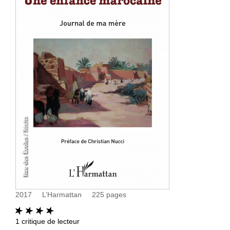
2017
L’Harmattan
225
pages
1
critique de lecteur