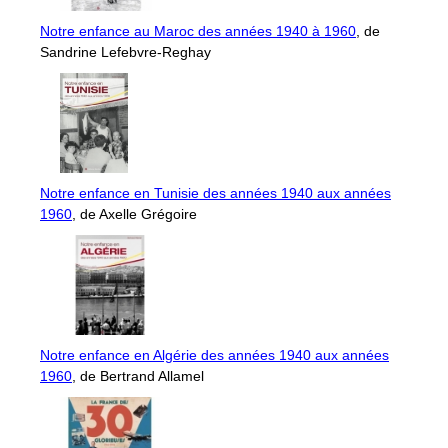
Notre enfance au Maroc des années 1940 à 1960
, de
Sandrine Lefebvre-Reghay
Notre enfance en Tunisie des années 1940 aux années
1960
, de Axelle Grégoire
Notre enfance en Algérie des années 1940 aux années
1960
, de Bertrand Allamel