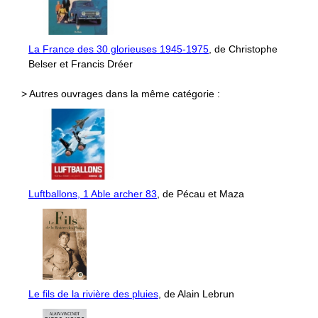
La France des 30 glorieuses 1945-1975
, de Christophe
Belser et Francis Dréer
> Autres ouvrages dans la même catégorie :
Luftballons, 1 Able archer 83
, de Pécau et Maza
Le fils de la rivière des pluies
, de Alain Lebrun