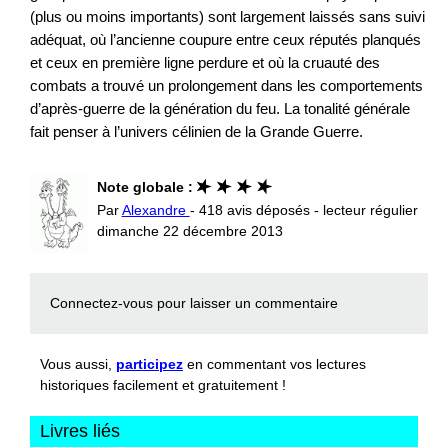
(plus ou moins importants) sont largement laissés sans suivi
adéquat, où l’ancienne coupure entre ceux réputés planqués
et ceux en première ligne perdure et où la cruauté des
combats a trouvé un prolongement dans les comportements
d’après-guerre de la génération du feu. La tonalité générale
fait penser à l’univers célinien de la Grande Guerre.
Note globale :
Par
Alexandre
- 418 avis déposés - lecteur régulier
dimanche 22 décembre 2013
Connectez-vous
pour laisser un commentaire
Vous aussi,
participez
en commentant vos lectures
historiques facilement et gratuitement !
Livres liés