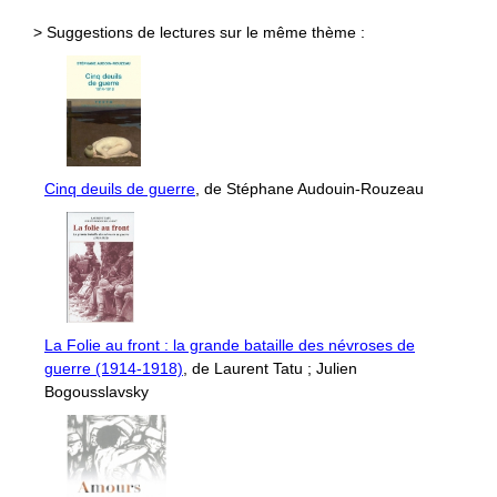
> Suggestions de lectures sur le même thème :
Cinq deuils de guerre
, de Stéphane Audouin-Rouzeau
La Folie au front : la grande bataille des névroses de
guerre (1914-1918)
, de Laurent Tatu ; Julien
Bogousslavsky