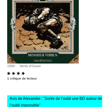
1994
Vents d’Ouest
1
critique de lecteur
Avis de Alexandre : "
Sortie de l’oubli une BD autour de
l’oubli impossible
"