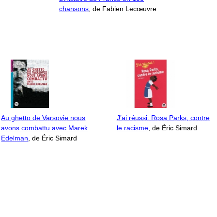
chansons
, de Fabien Lecœuvre
Au ghetto de Varsovie nous
J’ai réussi: Rosa Parks, contre
avons combattu avec Marek
le racisme
, de Éric Simard
Edelman
, de Éric Simard