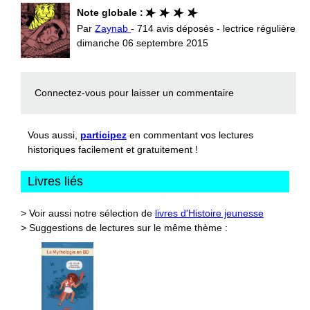
Note globale :
Par
Zaynab
- 714 avis déposés - lectrice régulière
dimanche 06 septembre 2015
Connectez-vous
pour laisser un commentaire
Vous aussi,
participez
en commentant vos lectures
historiques facilement et gratuitement !
Livres liés
> Voir aussi notre sélection de
livres d'Histoire jeunesse
> Suggestions de lectures sur le même thème :