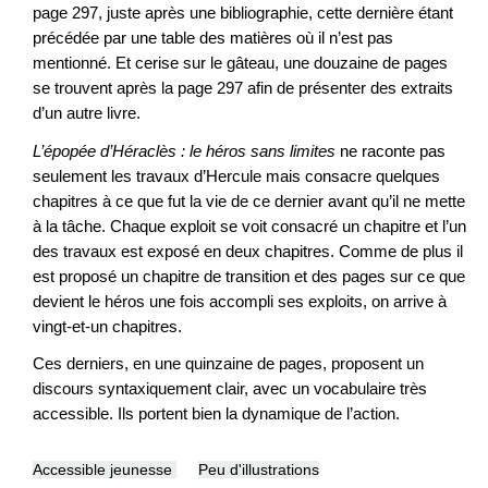
page 297, juste après une bibliographie, cette dernière étant
précédée par une table des matières où il n’est pas
mentionné. Et cerise sur le gâteau, une douzaine de pages
se trouvent après la page 297 afin de présenter des extraits
d’un autre livre.
L’épopée d’Héraclès : le héros sans limites
ne raconte pas
seulement les travaux d’Hercule mais consacre quelques
chapitres à ce que fut la vie de ce dernier avant qu’il ne mette
à la tâche. Chaque exploit se voit consacré un chapitre et l’un
des travaux est exposé en deux chapitres. Comme de plus il
est proposé un chapitre de transition et des pages sur ce que
devient le héros une fois accompli ses exploits, on arrive à
vingt-et-un chapitres.
Ces derniers, en une quinzaine de pages, proposent un
discours syntaxiquement clair, avec un vocabulaire très
accessible. Ils portent bien la dynamique de l’action.
Accessible jeunesse
Peu d'illustrations