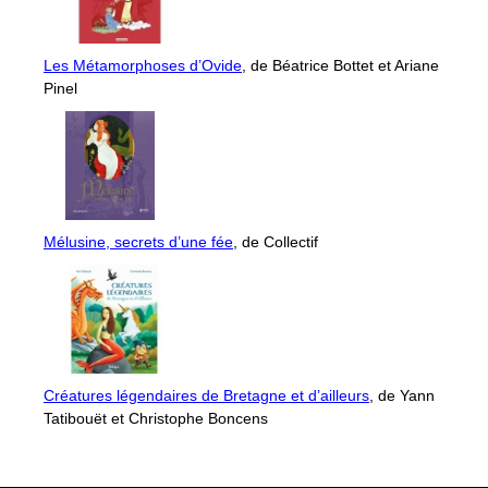
Les Métamorphoses d’Ovide
, de Béatrice Bottet et Ariane
Pinel
Mélusine, secrets d’une fée
, de Collectif
Créatures légendaires de Bretagne et d’ailleurs
, de Yann
Tatibouët et Christophe Boncens