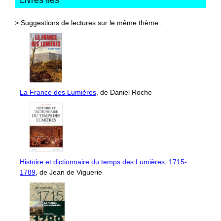
> Suggestions de lectures sur le même thème :
La France des Lumières
, de Daniel Roche
Histoire et dictionnaire du temps des Lumières, 1715-
1789
, de Jean de Viguerie