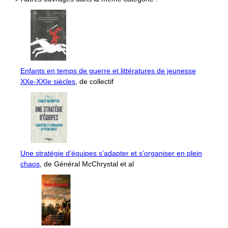
Enfants en temps de guerre et littératures de jeunesse
XXe-XXIe siècles
, de collectif
Une stratégie d’équipes s’adapter et s’organiser en plein
chaos
, de Général McChrystal et al