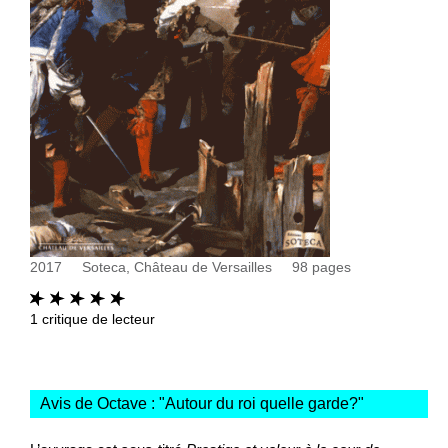
2017
Soteca, Château de Versailles
98
pages
1
critique de lecteur
Avis de Octave : "
Autour du roi quelle garde?
"