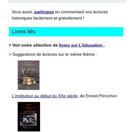
Vous aussi,
participez
en commentant vos lectures
historiques facilement et gratuitement !
Livres liés
> Voir notre sélection de
livres sur L'éducation
.
> Suggestions de lectures sur le même thème :
L'instituteur au début du XXe siècle
, de Ernest Pérochon