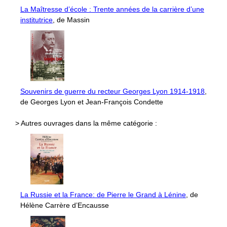
La Maîtresse d’école : Trente années de la carrière d’une
institutrice
, de Massin
Souvenirs de guerre du recteur Georges Lyon 1914-1918
,
de Georges Lyon et Jean-François Condette
> Autres ouvrages dans la même catégorie :
La Russie et la France: de Pierre le Grand à Lénine
, de
Hélène Carrère d’Encausse