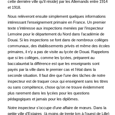
cette dernière ville qu’il réside) par les Allemands entre 1914
et 1918.
Nous relèveront ensuite simplement quelques informations
intéressant l’enseignement primaire en France. Un premier
texte s’intéresse aux inspections menées par l’inspecteur
Lemoine pour le département du Nord dans l’académie de
Douai. Si les inspections se font dans de nombreux collèges
communaux, des établissements privés et même des écoles
primaires, il n’y a pas de visite au lycée de Douai. Rappelons
que si les collèges, comme les lycées, préparent au
baccalauréat la différence est que les enseignants sont
payés par la ville dans le premier cas et l’état dans la
seconde situation. Il faut dire que l’une des tâches de notre
inspecteur est de traquer ceux qui enseignent sans les titres
ou sans compétence, chose qu’on ne trouve évidemment
plus rarement dans les lycées pour les questions
pédagogiques et jamais pour les diplômes.
Notre inspecteur s’occupe d’une affaire de mœurs. Dans la
petite ville d’Estaires (à moins de trente km à l’ouest de Lille)