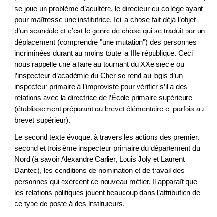
se joue un problème d’adultère, le directeur du collège ayant
pour maîtresse une institutrice. Ici la chose fait déjà l’objet
d’un scandale et c’est le genre de chose qui se traduit par un
déplacement (comprendre "une mutation") des personnes
incriminées durant au moins toute la IIIe république. Ceci
nous rappelle une affaire au tournant du XXe siècle où
l’inspecteur d’académie du Cher se rend au logis d’un
inspecteur primaire à l’improviste pour vérifier s’il a des
relations avec la directrice de l’École primaire supérieure
(établissement préparant au brevet élémentaire et parfois au
brevet supérieur).
Le second texte évoque, à travers les actions des premier,
second et troisième inspecteur primaire du département du
Nord (à savoir Alexandre Carlier, Louis Joly et Laurent
Dantec), les conditions de nomination et de travail des
personnes qui exercent ce nouveau métier. Il apparaît que
les relations politiques jouent beaucoup dans l’attribution de
ce type de poste à des instituteurs.