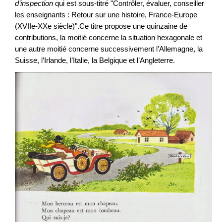
d’inspection
qui est sous-titré "Contrôler, évaluer, conseiller
les enseignants : Retour sur une histoire, France-Europe
(XVIIe-XXe siècle)".Ce titre propose une quinzaine de
contributions, la moitié concerne la situation hexagonale et
une autre moitié concerne successivement l’Allemagne, la
Suisse, l’Irlande, l’Italie, la Belgique et l’Angleterre.