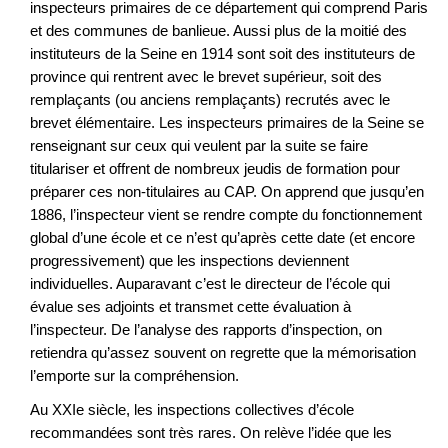
inspecteurs primaires de ce département qui comprend Paris
et des communes de banlieue. Aussi plus de la moitié des
instituteurs de la Seine en 1914 sont soit des instituteurs de
province qui rentrent avec le brevet supérieur, soit des
remplaçants (ou anciens remplaçants) recrutés avec le
brevet élémentaire. Les inspecteurs primaires de la Seine se
renseignant sur ceux qui veulent par la suite se faire
titulariser et offrent de nombreux jeudis de formation pour
préparer ces non-titulaires au CAP. On apprend que jusqu’en
1886, l’inspecteur vient se rendre compte du fonctionnement
global d’une école et ce n’est qu’après cette date (et encore
progressivement) que les inspections deviennent
individuelles. Auparavant c’est le directeur de l’école qui
évalue ses adjoints et transmet cette évaluation à
l’inspecteur. De l’analyse des rapports d’inspection, on
retiendra qu’assez souvent on regrette que la mémorisation
l’emporte sur la compréhension.
Au XXIe siècle, les inspections collectives d’école
recommandées sont très rares. On relève l’idée que les