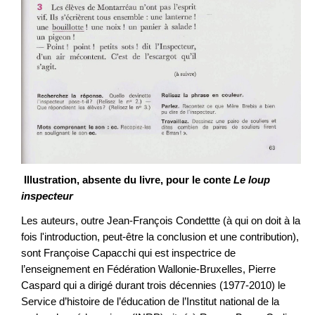
Illustration, absente du livre, pour le conte
Le loup
inspecteur
Les auteurs, outre Jean-François Condettte (à qui on doit à la
fois l'introduction, peut-être la conclusion
et une contribution),
sont Françoise Capacchi qui est inspectrice de
l’enseignement en Fédération Wallonie-Bruxelles, Pierre
Caspard qui a dirigé durant trois décennies (1977-2010) le
Service d’histoire de l’éducation de l’Institut national de la