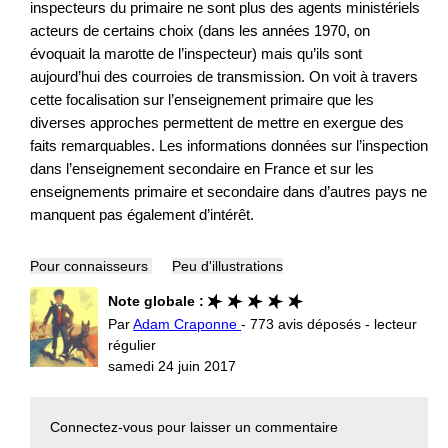
inspecteurs du primaire ne sont plus des agents ministériels
acteurs de certains choix (dans les années 1970, on
évoquait la marotte de l’inspecteur) mais qu’ils sont
aujourd’hui des courroies de transmission. On voit à travers
cette focalisation sur l’enseignement primaire que les
diverses approches permettent de mettre en exergue des
faits remarquables. Les informations données sur l’inspection
dans l’enseignement secondaire en France et sur les
enseignements primaire et secondaire dans d’autres pays ne
manquent pas également d’intérêt.
Pour connaisseurs
Peu d'illustrations
Note globale :
Par
Adam Craponne
- 773 avis déposés - lecteur
régulier
samedi 24 juin 2017
Connectez-vous
pour laisser un commentaire