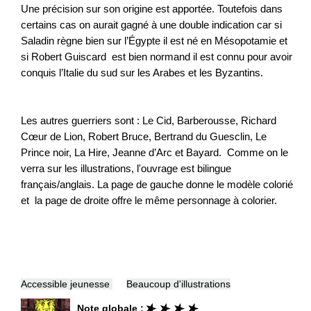
Une précision sur son origine est apportée. Toutefois dans
certains cas on aurait gagné à une double indication car si
Saladin règne bien sur l’Égypte il est né en Mésopotamie et
si Robert Guiscard est bien normand il est connu pour avoir
conquis l’Italie du sud sur les Arabes et les Byzantins.
Les autres guerriers sont : Le Cid, Barberousse, Richard
Cœur de Lion, Robert Bruce, Bertrand du Guesclin, Le
Prince noir, La Hire, Jeanne d’Arc et Bayard. Comme on le
verra sur les illustrations, l'ouvrage est bilingue
français/anglais. La page de gauche donne le modèle colorié
et la page de droite offre le même personnage à colorier.
Accessible jeunesse
Beaucoup d'illustrations
Note globale :