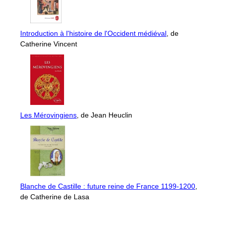
Introduction à l'histoire de l'Occident médiéval
, de
Catherine Vincent
Les Mérovingiens
, de Jean Heuclin
Blanche de Castille : future reine de France 1199-1200
,
de Catherine de Lasa