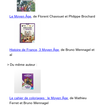
Le Moyen Âge
, de Florent Chavouet et Philippe Brochard
Histoire de France, 3 Moyen Âge
, de Bruno Wennagel et
al
> Du même auteur :
Le cahier de coloriages : le Moyen Âge
, de Mathieu
Ferret et Bruno Wennagel