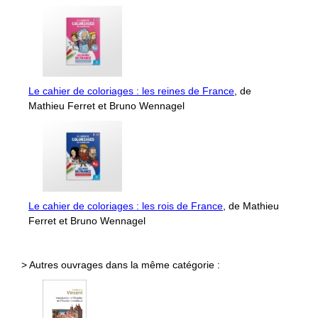
Le cahier de coloriages : les reines de France
, de
Mathieu Ferret et Bruno Wennagel
Le cahier de coloriages : les rois de France
, de Mathieu
Ferret et Bruno Wennagel
> Autres ouvrages dans la même catégorie :