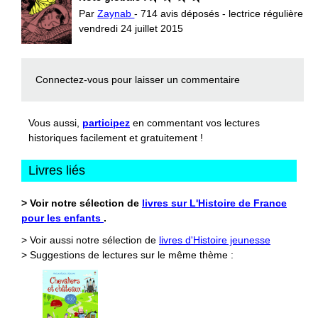
Par
Zaynab
- 714 avis déposés - lectrice régulière
vendredi 24 juillet 2015
Connectez-vous
pour laisser un commentaire
Vous aussi,
participez
en commentant vos lectures
historiques facilement et gratuitement !
Livres liés
> Voir notre sélection de
livres sur L'Histoire de France
pour les enfants
.
> Voir aussi notre sélection de
livres d'Histoire jeunesse
> Suggestions de lectures sur le même thème :