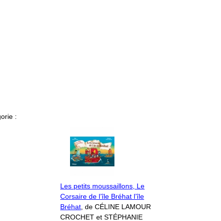
orie :
Les petits moussaillons, Le
Corsaire de l’île Bréhat l’île
Bréhat
, de CÉLINE LAMOUR
CROCHET et STÉPHANIE