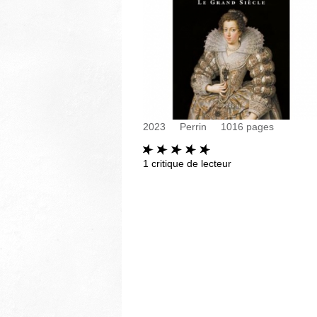
2023
Perrin
1016
pages
1
critique de lecteur