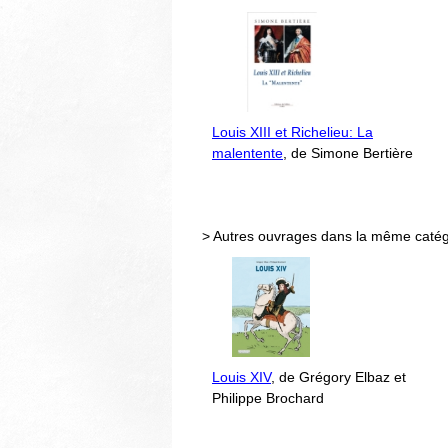
Louis XIII et Richelieu: La
malentente
, de Simone Bertière
> Autres ouvrages dans la même catég
Louis XIV
, de Grégory Elbaz et
Philippe Brochard