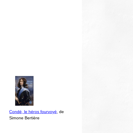
Condé, le héros fourvoyé
, de
Simone Bertière