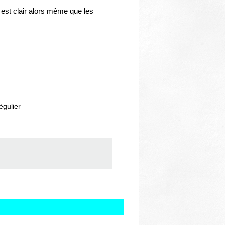
 est clair alors même que les
égulier