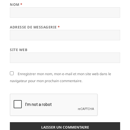
NOM
*
ADRESSE DE MESSAGERIE
*
SITE WEB
Enregistrer mon nom, mon e-mail et mon site web dans le
navigateur pour mon prochain commentaire.