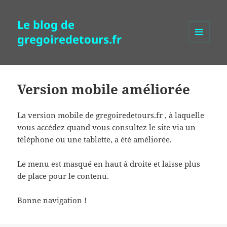
Le blog de
gregoiredetours.fr
MENU
ET
WIDGETS
Version mobile améliorée
La version mobile de gregoiredetours.fr , à laquelle
vous accédez quand vous consultez le site via un
téléphone ou une tablette, a été améliorée.
Le menu est masqué en haut à droite et laisse plus
de place pour le contenu.
Bonne navigation !