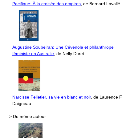
Pacifique: À la croisée des empires
, de Bernard Lavallé
Augustine Soubeiran: Une Cévenole et philanthrope
féministe en Australie
, de Nelly Duret
Narcisse Pelletier, sa vie en blanc et noir
, de Laurence F.
Daigneau
> Du même auteur :