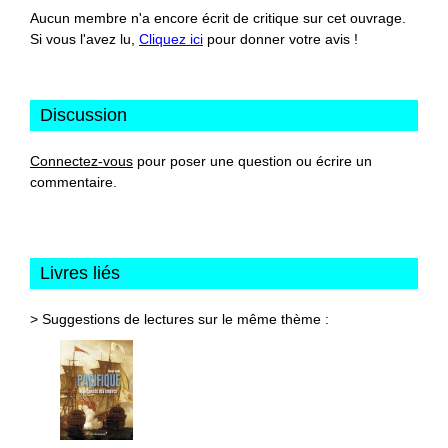
Aucun membre n'a encore écrit de critique sur cet ouvrage.
Si vous l'avez lu,
Cliquez ici
pour donner votre avis !
Discussion
Connectez-vous
pour poser une question ou écrire un
commentaire.
Livres liés
> Suggestions de lectures sur le même thème :