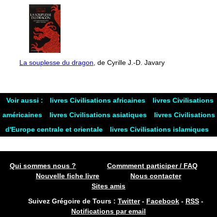
La souplesse du dragon
, de Cyrille J.-D. Javary
Voir aussi :
livres Civilisations africaines
livres Civilisations
américaines
livres Civilisations asiatiques
livres Civilisations
d'Europe centrale et orientale
livres Civilisations islamiques
Qui sommes nous ?
Commment participer / FAQ
Nouvelle fiche livre
Nous contacter
Sites amis
Suivez Grégoire de Tours :
Twitter
-
Facebook
-
RSS
-
Notifications par email