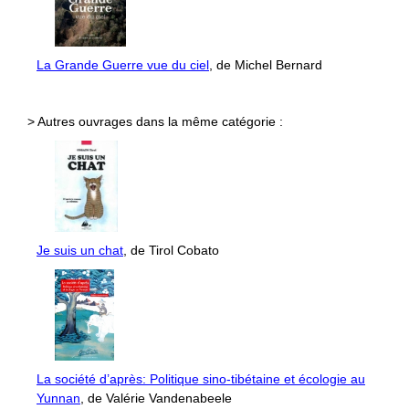
La Grande Guerre vue du ciel
, de Michel Bernard
> Autres ouvrages dans la même catégorie :
Je suis un chat
, de Tirol Cobato
La société d’après: Politique sino-tibétaine et écologie au
Yunnan
, de Valérie Vandenabeele