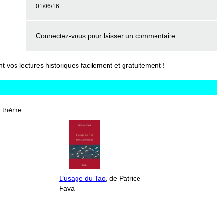
01/06/16
Connectez-vous
pour laisser un commentaire
vos lectures historiques facilement et gratuitement !
 thème :
L’usage du Tao
, de Patrice
Fava