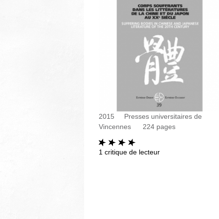
2015
Presses universitaires de
Vincennes
224
pages
1
critique de lecteur