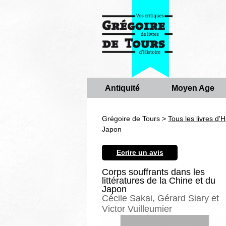
Antiquité
Moyen Age
Grégoire de Tours >
Tous les livres d'H
Japon
Ecrire un avis
Corps souffrants dans les
littératures de la Chine et du
Japon
Cécile Sakai, Gérard Siary et
Victor Vuilleumier