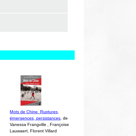
Mots de Chine. Ruptures,
émergences, persistances
, de
Vanessa Frangville , Françoise
Lauwaert, Florent Villard