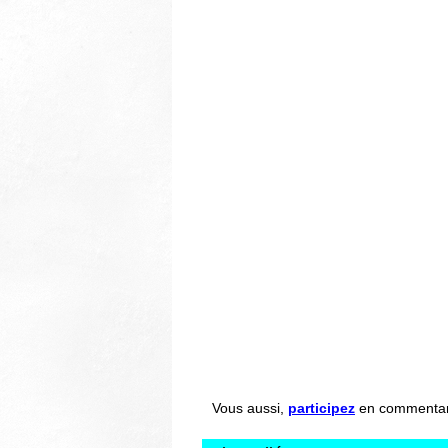
Vous aussi,
participez
en commentant 