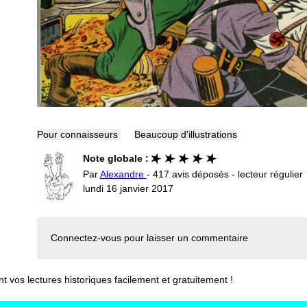
Pour connaisseurs
Beaucoup d'illustrations
Note globale :
Par
Alexandre
- 417 avis déposés - lecteur régulier
lundi 16 janvier 2017
Connectez-vous
pour laisser un commentaire
vos lectures historiques facilement et gratuitement !