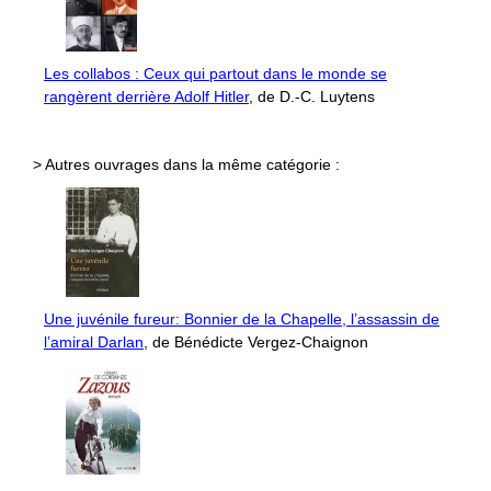
Les collabos : Ceux qui partout dans le monde se
rangèrent derrière Adolf Hitler
, de D.-C. Luytens
> Autres ouvrages dans la même catégorie :
Une juvénile fureur: Bonnier de la Chapelle, l’assassin de
l’amiral Darlan
, de Bénédicte Vergez-Chaignon