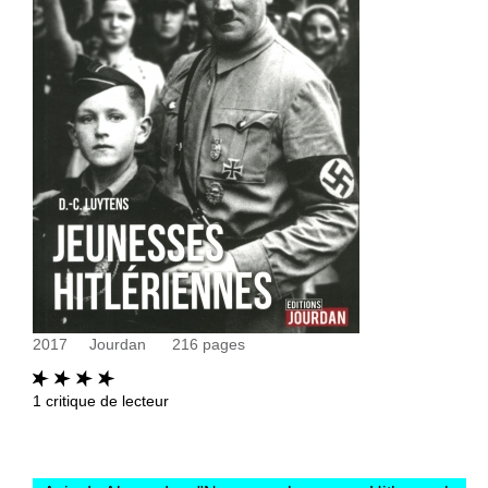
2017
Jourdan
216
pages
1
critique de lecteur