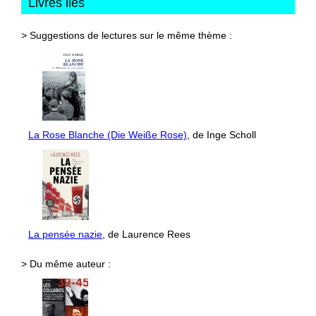
Livres liés
> Suggestions de lectures sur le même thème :
La Rose Blanche (Die Weiße Rose)
, de Inge Scholl
La pensée nazie
, de Laurence Rees
> Du même auteur :