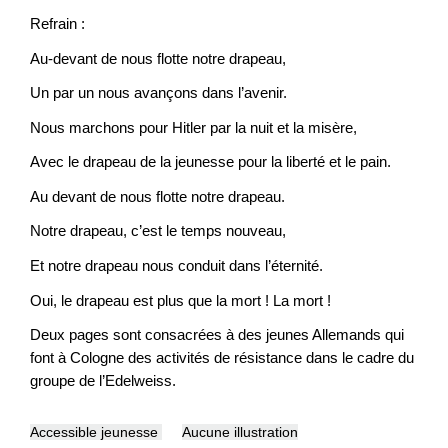
Refrain :
Au-devant de nous flotte notre drapeau,
Un par un nous avançons dans l’avenir.
Nous marchons pour Hitler par la nuit et la misère,
Avec le drapeau de la jeunesse pour la liberté et le pain.
Au devant de nous flotte notre drapeau.
Notre drapeau, c’est le temps nouveau,
Et notre drapeau nous conduit dans l’éternité.
Oui, le drapeau est plus que la mort ! La mort !
Deux pages sont consacrées à des jeunes Allemands qui
font à Cologne des activités de résistance dans le cadre du
groupe de l’Edelweiss.
Accessible jeunesse
Aucune illustration