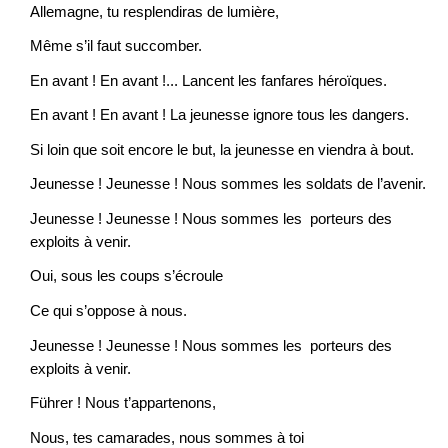
Allemagne, tu resplendiras de lumière,
Même s’il faut succomber.
En avant ! En avant !... Lancent les fanfares héroïques.
En avant ! En avant ! La jeunesse ignore tous les dangers.
Si loin que soit encore le but, la jeunesse en viendra à bout.
Jeunesse ! Jeunesse ! Nous sommes les soldats de l’avenir.
Jeunesse ! Jeunesse ! Nous sommes les porteurs des
exploits à venir.
Oui, sous les coups s’écroule
Ce qui s’oppose à nous.
Jeunesse ! Jeunesse ! Nous sommes les porteurs des
exploits à venir.
Führer ! Nous t’appartenons,
Nous, tes camarades, nous sommes à toi