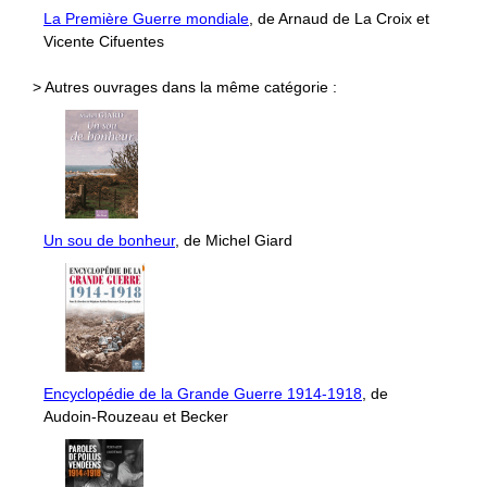
La Première Guerre mondiale
, de Arnaud de La Croix et
Vicente Cifuentes
> Autres ouvrages dans la même catégorie :
Un sou de bonheur
, de Michel Giard
Encyclopédie de la Grande Guerre 1914-1918
, de
Audoin-Rouzeau et Becker