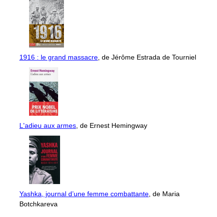
1916 : le grand massacre
, de Jérôme Estrada de Tourniel
L'adieu aux armes
, de Ernest Hemingway
Yashka, journal d’une femme combattante
, de Maria
Botchkareva