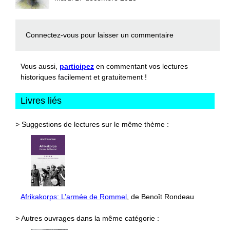
Connectez-vous
pour laisser un commentaire
Vous aussi,
participez
en commentant vos lectures
historiques facilement et gratuitement !
Livres liés
> Suggestions de lectures sur le même thème :
Afrikakorps: L’armée de Rommel
, de Benoît Rondeau
> Autres ouvrages dans la même catégorie :