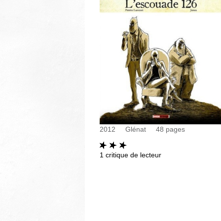
2012
Glénat
48
pages
1
critique de lecteur