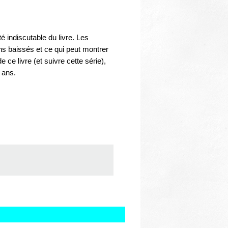
é indiscutable du livre. Les
ns baissés et ce qui peut montrer
 ce livre (et suivre cette série),
 ans.