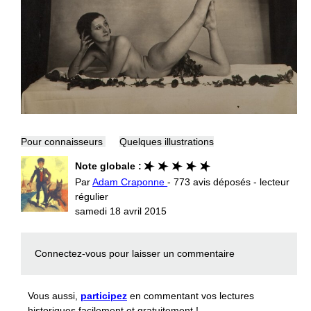
Pour connaisseurs
Quelques illustrations
Note globale :
Par
Adam Craponne
- 773 avis déposés - lecteur
régulier
samedi 18 avril 2015
Connectez-vous
pour laisser un commentaire
Vous aussi,
participez
en commentant vos lectures
historiques facilement et gratuitement !