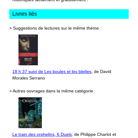
Livres liés
> Suggestions de lectures sur le même thème :
18 h 37 suivi de Les boules et les blettes
, de David
Morales Serrano
> Autres ouvrages dans la même catégorie :
Le train des orphelins, 6 Duels
, de Philippe Charlot et