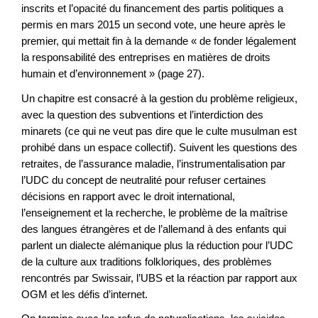
inscrits et l’opacité du financement des partis politiques a
permis en mars 2015 un second vote, une heure après le
premier, qui mettait fin à la demande « de fonder légalement
la responsabilité des entreprises en matières de droits
humain et d’environnement » (page 27).
Un chapitre est consacré à la gestion du problème religieux,
avec la question des subventions et l’interdiction des
minarets (ce qui ne veut pas dire que le culte musulman est
prohibé dans un espace collectif). Suivent les questions des
retraites, de l’assurance maladie, l’instrumentalisation par
l’UDC du concept de neutralité pour refuser certaines
décisions en rapport avec le droit international,
l’enseignement et la recherche, le problème de la maîtrise
des langues étrangères et de l’allemand à des enfants qui
parlent un dialecte alémanique plus la réduction pour l’UDC
de la culture aux traditions folkloriques, des problèmes
rencontrés par Swissair, l’UBS et la réaction par rapport aux
OGM et les défis d’internet.