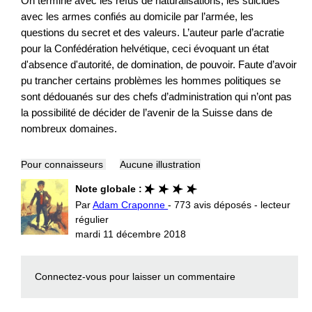
On termine avec les refus de naturalisations, les suicides
avec les armes confiés au domicile par l’armée, les
questions du secret et des valeurs. L’auteur parle d’acratie
pour la Confédération helvétique, ceci évoquant un état
d'absence d'autorité, de domination, de pouvoir. Faute d’avoir
pu trancher certains problèmes les hommes politiques se
sont dédouanés sur des chefs d’administration qui n’ont pas
la possibilité de décider de l’avenir de la Suisse dans de
nombreux domaines.
Pour connaisseurs
Aucune illustration
Note globale :
Par
Adam Craponne
- 773 avis déposés - lecteur
régulier
mardi 11 décembre 2018
Connectez-vous
pour laisser un commentaire