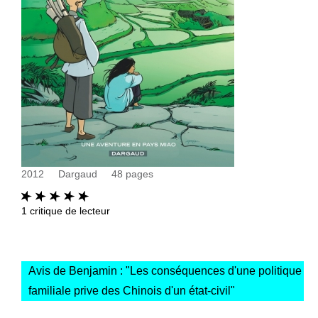
2012
Dargaud
48
pages
1
critique de lecteur
Avis de Benjamin : "
Les conséquences d'une politique
familiale prive des Chinois d'un état-civil
"