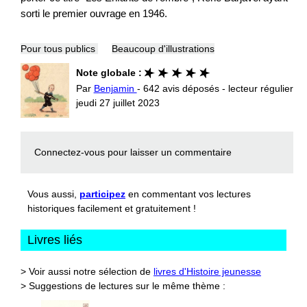
sorti le premier ouvrage en 1946.
Pour tous publics
Beaucoup d'illustrations
Note globale :
Par
Benjamin
- 642 avis déposés - lecteur régulier
jeudi 27 juillet 2023
Connectez-vous
pour laisser un commentaire
Vous aussi,
participez
en commentant vos lectures
historiques facilement et gratuitement !
Livres liés
> Voir aussi notre sélection de
livres d'Histoire jeunesse
> Suggestions de lectures sur le même thème :