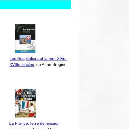
Les Hospitaliers et la mer XIVe-
XVIIIe siècles
, de Anne Brogini
La France, terre de mission