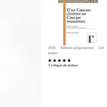
2025
Éditions grégoriennes
215
pages
1
critique de lecteur