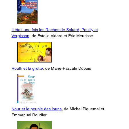
Il était une fois les Roches de Solutré, Pouilly et
Vergisson
, de Estelle Vidard et Éric Meurisse
Rouffi et la grotte
, de Marie-Pascale Dupuis
Nour et le peuple des loups
, de Michel Piquemal et
Emmanuel Roudier