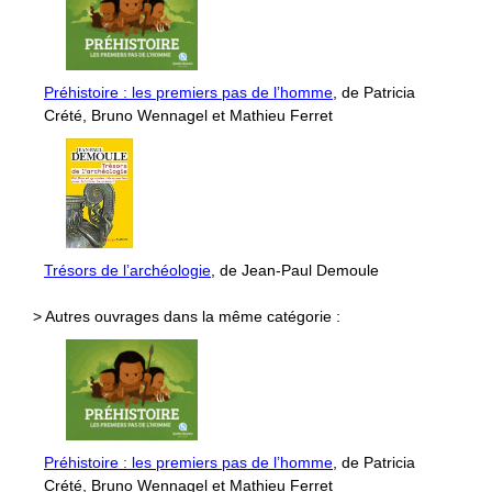
Préhistoire : les premiers pas de l’homme
, de Patricia
Crété, Bruno Wennagel et Mathieu Ferret
Trésors de l’archéologie
, de Jean-Paul Demoule
> Autres ouvrages dans la même catégorie :
Préhistoire : les premiers pas de l’homme
, de Patricia
Crété, Bruno Wennagel et Mathieu Ferret