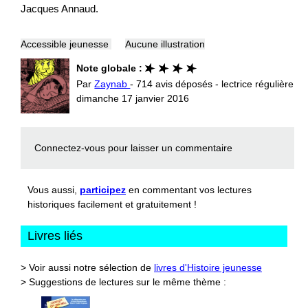
Jacques Annaud.
Accessible jeunesse
Aucune illustration
Note globale :
Par
Zaynab
- 714 avis déposés - lectrice régulière
dimanche 17 janvier 2016
Connectez-vous
pour laisser un commentaire
Vous aussi,
participez
en commentant vos lectures
historiques facilement et gratuitement !
Livres liés
> Voir aussi notre sélection de
livres d'Histoire jeunesse
> Suggestions de lectures sur le même thème :