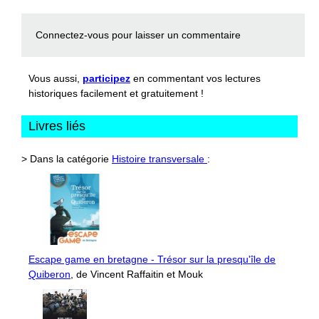
Connectez-vous
pour laisser un commentaire
Vous aussi,
participez
en commentant vos lectures
historiques facilement et gratuitement !
Livres liés
> Dans la catégorie
Histoire transversale
:
Escape game en bretagne - Trésor sur la presqu'île de
Quiberon
, de Vincent Raffaitin et Mouk