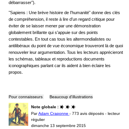
débarrasser").
"Sapiens : Une brève histoire de l’humanité" donne des clés
de compréhension, il reste à lire d’un regard critique pour
éviter de se laisser mener par une démonstration
globalement brillante qui s’appuie sur des points
contestables. En tout cas tous les altermondialistes ou
antilibéraux du point de vue économique trouveront là de quoi
renouveler leur argumentation. Tous les lecteurs apprécieront
les schémas, tableaux et reproductions documents
iconographiques parlant car ils aident à bien éclaire les
propos.
Pour connaisseurs
Beaucoup d'illustrations
Note globale :
Par
Adam Craponne
- 773 avis déposés - lecteur
régulier
dimanche 13 septembre 2015