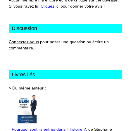
Si vous l'avez lu,
Cliquez ici
pour donner votre avis !
Discussion
Connectez-vous
pour poser une question ou écrire un
commentaire.
Livres liés
> Du même auteur :
Pourquoi sont ils entrés dans l'Histoire ?
, de Stéphane