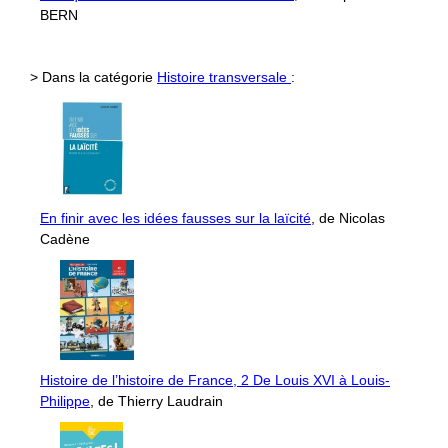
BERN
> Dans la catégorie
Histoire transversale
:
En finir avec les idées fausses sur la laïcité
, de Nicolas
Cadène
Histoire de l’histoire de France, 2 De Louis XVI à Louis-
Philippe
, de Thierry Laudrain