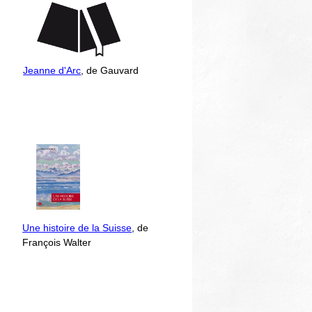
Jeanne d'Arc
, de Gauvard
Une histoire de la Suisse
, de
François Walter