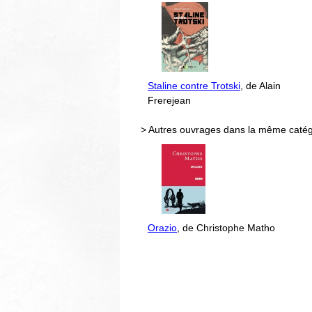
Staline contre Trotski
, de Alain
Frerejean
> Autres ouvrages dans la même catég
Orazio
, de Christophe Matho