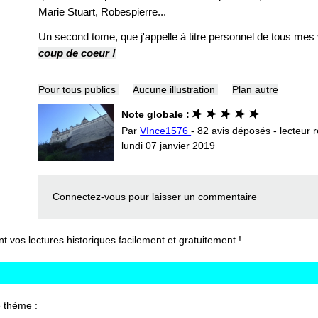
Marie Stuart, Robespierre...
Un second tome, que j'appelle à titre personnel de tous mes
coup de coeur !
Pour tous publics
Aucune illustration
Plan autre
Note globale :
Par
VInce1576
- 82 avis déposés - lecteur r
lundi 07 janvier 2019
Connectez-vous
pour laisser un commentaire
vos lectures historiques facilement et gratuitement !
 thème :