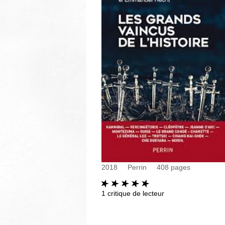
2018
Perrin
408
pages
1
critique de lecteur