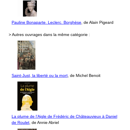
Pauline Bonaparte. Leclerc. Borghèse
, de Alain Pigeard
> Autres ouvrages dans la même catégorie :
Saint-Just, la liberté ou la mort
, de Michel Benoit
La plume de l’Aigle de Frédéric de Châteauvieux à Daniel
de Roulet
, de Annie Abriel