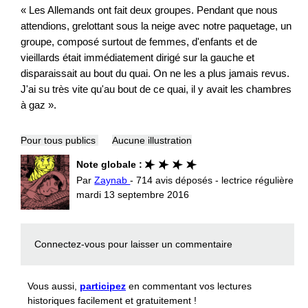
« Les Allemands ont fait deux groupes. Pendant que nous
attendions, grelottant sous la neige avec notre paquetage, un
groupe, composé surtout de femmes, d'enfants et de
vieillards était immédiatement dirigé sur la gauche et
disparaissait au bout du quai. On ne les a plus jamais revus.
J'ai su très vite qu'au bout de ce quai, il y avait les chambres
à gaz ».
Pour tous publics
Aucune illustration
Note globale :
Par
Zaynab
- 714 avis déposés - lectrice régulière
mardi 13 septembre 2016
Connectez-vous
pour laisser un commentaire
Vous aussi,
participez
en commentant vos lectures
historiques facilement et gratuitement !