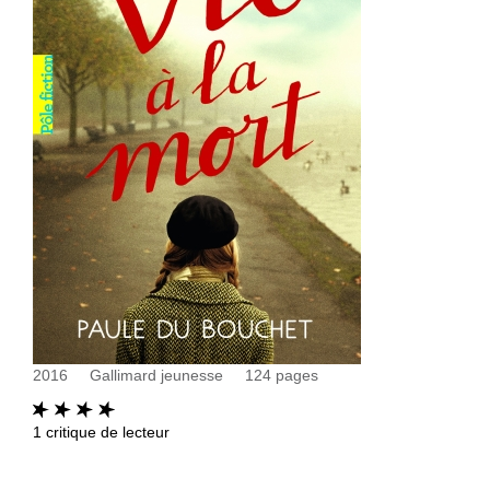
2016
Gallimard jeunesse
124
pages
1
critique de lecteur