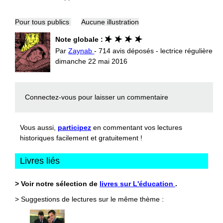
Pour tous publics
Aucune illustration
Note globale :
Par
Zaynab
- 714 avis déposés - lectrice régulière
dimanche 22 mai 2016
Connectez-vous
pour laisser un commentaire
Vous aussi,
participez
en commentant vos lectures
historiques facilement et gratuitement !
Livres liés
> Voir notre sélection de
livres sur L'éducation
.
> Suggestions de lectures sur le même thème :