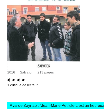
2016
Salvator
213
pages
1
critique de lecteur
Avis de Zaynab : "
Jean-Marie Petitclerc est un heureux