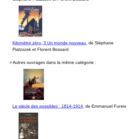
Kilomètre zéro, 3 Un monde nouveau
, de Stéphane
Piatzszek et Florent Bossard
> Autres ouvrages dans la même catégorie :
Le siècle des possibles : 1814-1914
, de Emmanuel Fureix