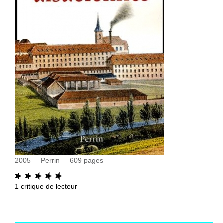
2005
Perrin
609
pages
1
critique de lecteur