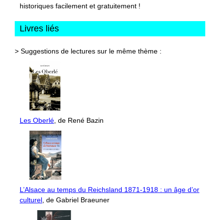
historiques facilement et gratuitement !
Livres liés
> Suggestions de lectures sur le même thème :
Les Oberlé
, de René Bazin
L’Alsace au temps du Reichsland 1871-1918 : un âge d’or
culturel
, de Gabriel Braeuner