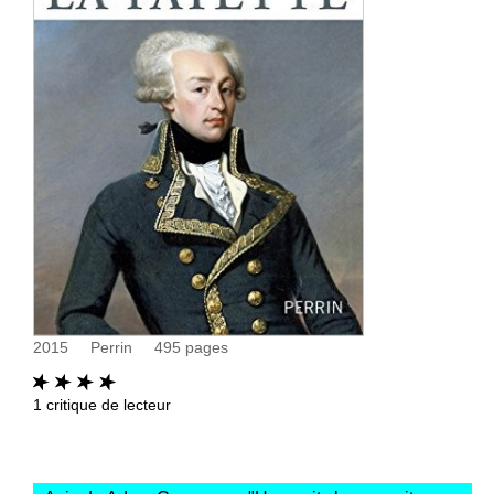
2015
Perrin
495
pages
1
critique de lecteur