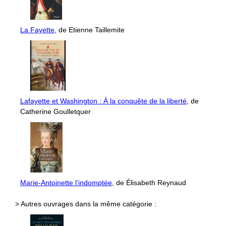
La Fayette
, de Etienne Taillemite
Lafayette et Washington : À la conquête de la liberté
, de
Catherine Goulletquer
Marie-Antoinette l’indomptée
, de Élisabeth Reynaud
> Autres ouvrages dans la même catégorie :