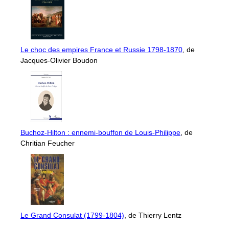
Le choc des empires France et Russie 1798-1870
, de
Jacques-Olivier Boudon
Buchoz-Hilton : ennemi-bouffon de Louis-Philippe
, de
Chritian Feucher
Le Grand Consulat (1799-1804)
, de Thierry Lentz