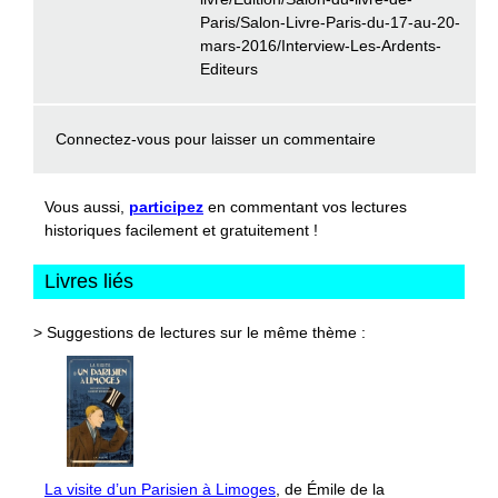
Paris/Salon-Livre-Paris-du-17-au-20-
mars-2016/Interview-Les-Ardents-
Editeurs
Connectez-vous
pour laisser un commentaire
Vous aussi,
participez
en commentant vos lectures
historiques facilement et gratuitement !
Livres liés
> Suggestions de lectures sur le même thème :
La visite d’un Parisien à Limoges
, de Émile de la