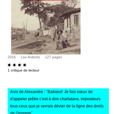
2016
Les Ardents
127
pages
1
critique de lecteur
Avis de Alexandre : "
Babœuf: Je fais vœux de
d'appeler prêtre c'est à dire charlatans, imposteurs
tous ceux que je verrais dévier de la ligne des droits
de l'homme
"