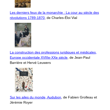
Les derniers feux de la monarchie : La cour au siècle des
révolutions 1789-1870
, de Charles-Éloi Vial
La construction des professions juridiques et médicales,
Europe occidentale XVIIIe-XXe siècle
, de Jean-Paul
Barrière et Hervé Leuwers
Sur les ailes du monde, Audubon
, de Fabien Grolleau et
Jérémie Royer