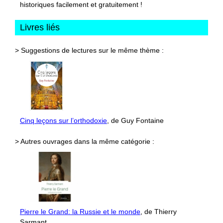
historiques facilement et gratuitement !
Livres liés
> Suggestions de lectures sur le même thème :
Cinq leçons sur l’orthodoxie
, de Guy Fontaine
> Autres ouvrages dans la même catégorie :
Pierre le Grand: la Russie et le monde
, de Thierry
Sarmant