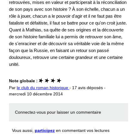
retrouvées, mises en valeur et participerait à la réconciliation
de son pays avec son histoire ? À son échelle, chacun a un
rôle à jouer, chacun a le pouvoir d'agir et il ne faut pas être
fataliste et défaitiste, il faut se battre pour ce qu'on croit juste.
Quant à Mathias, sa quête de ses origines et la découverte
de son histoire familiale lui a permis de retrouver son âme,
de s'enraciner et de découvrir sa véritable voie de la même
façon que la Russie, en faisant un retour son passé
douloureux, retrouve une certaine grandeur et une certaine
unité.
Note globale :
Par
le club du roman historique
- 17 avis déposés -
mercredi 10 décembre 2014
Connectez-vous
pour laisser un commentaire
Vous aussi,
participez
en commentant vos lectures