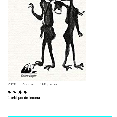
2020
Picquier
160
pages
1
critique de lecteur