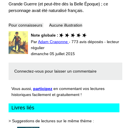
Grande Guerre (et peut-être dès la Belle Époque) ; ce
personnage avait été naturalisé français.
Pour connaisseurs
Aucune illustration
Note globale :
Par
Adam Craponne
- 773 avis déposés - lecteur
régulier
dimanche 05 juillet 2015
Connectez-vous
pour laisser un commentaire
Vous aussi,
participez
en commentant vos lectures
historiques facilement et gratuitement !
Livres liés
> Suggestions de lectures sur le même thème :