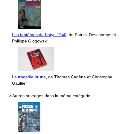
Les fantômes de Katyn 1940
, de Patrick Deschamps et
Philippe Glogowski
La tragédie brune
, de Thomas Cadène et Christophe
Gaultier
> Autres ouvrages dans la même catégorie :