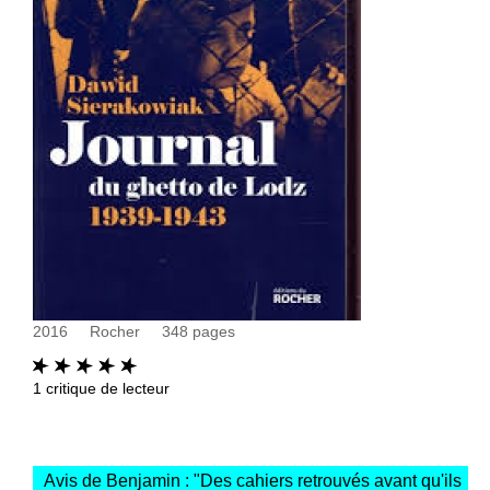
2016
Rocher
348
pages
1
critique de lecteur
Avis de Benjamin : "
Des cahiers retrouvés avant qu'ils