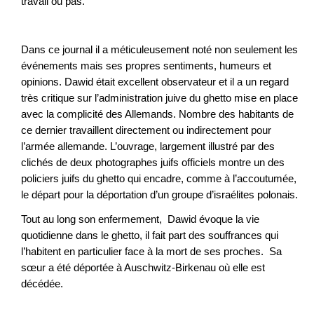
travail ou pas.
Dans ce journal il a méticuleusement noté non seulement les
événements mais ses propres sentiments, humeurs et
opinions. Dawid était excellent observateur et il a un regard
très critique sur l’administration juive du ghetto mise en place
avec la complicité des Allemands. Nombre des habitants de
ce dernier travaillent directement ou indirectement pour
l’armée allemande. L’ouvrage, largement illustré par des
clichés de deux photographes juifs officiels montre un des
policiers juifs du ghetto qui encadre, comme à l’accoutumée,
le départ pour la déportation d’un groupe d’israélites polonais.
Tout au long son enfermement, Dawid évoque la vie
quotidienne dans le ghetto, il fait part des souffrances qui
l’habitent en particulier face à la mort de ses proches. Sa
sœur a été déportée à Auschwitz-Birkenau où elle est
décédée.