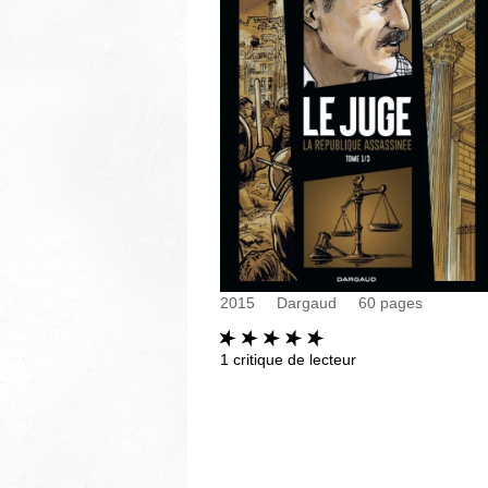
2015
Dargaud
60
pages
1
critique de lecteur