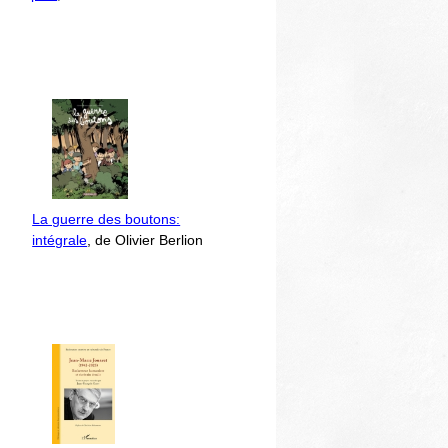
La guerre des boutons:
intégrale
, de Olivier Berlion