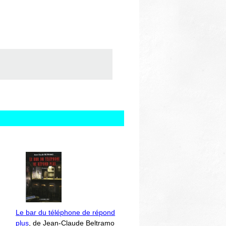
Le bar du téléphone de répond
plus
, de Jean-Claude Beltramo