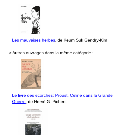
Les mauvaises herbes
, de Keum Suk Gendry-Kim
> Autres ouvrages dans la même catégorie :
Le livre des écorchés: Proust, Céline dans la Grande
Guerre
, de Hervé G. Picherit