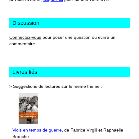
Discussion
Connectez-vous
pour poser une question ou écrire un
commentaire.
Livres liés
> Suggestions de lectures sur le même thème :
Viols en temps de guerre
, de Fabrice Virgili et Raphaëlle
Branche